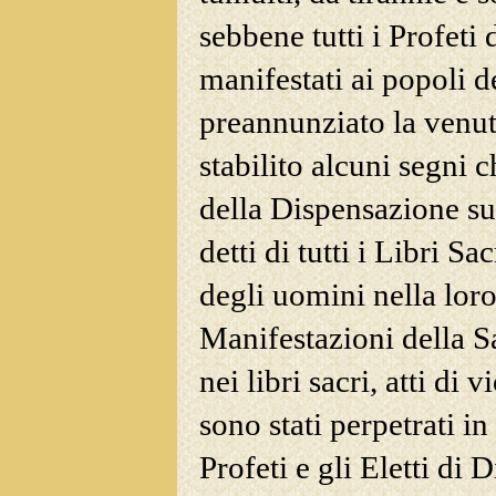
sebbene tutti i Profeti 
manifestati ai popoli d
preannunziato la venuta
stabilito alcuni segni c
della Dispensazione su
detti di tutti i Libri S
degli uomini nella loro
Manifestazioni della S
nei libri sacri, atti di v
sono stati perpetrati in t
Profeti e gli Eletti di