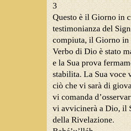
3
Questo è il Giorno in c
testimonianza del Sign
compiuta, il Giorno in 
Verbo di Dio è stato m
e la Sua prova fermam
stabilita. La Sua voce 
ciò che vi sarà di gio
vi comanda d’osservar
vi avvicinerà a Dio, il
della Rivelazione.